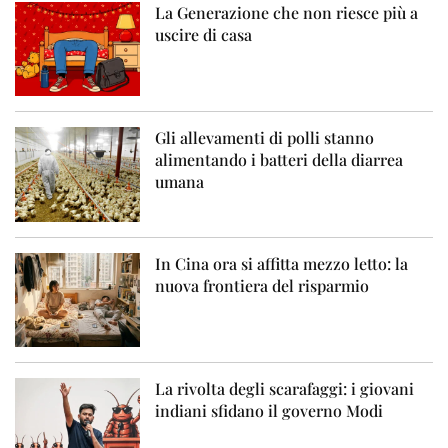
La Generazione che non riesce più a
uscire di casa
Gli allevamenti di polli stanno
alimentando i batteri della diarrea
umana
In Cina ora si affitta mezzo letto: la
nuova frontiera del risparmio
La rivolta degli scarafaggi: i giovani
indiani sfidano il governo Modi