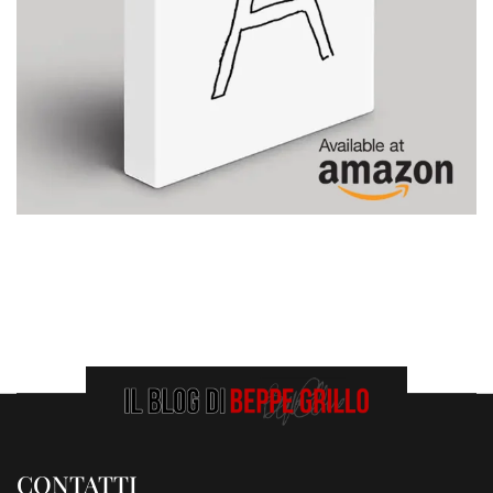
CONTATTI