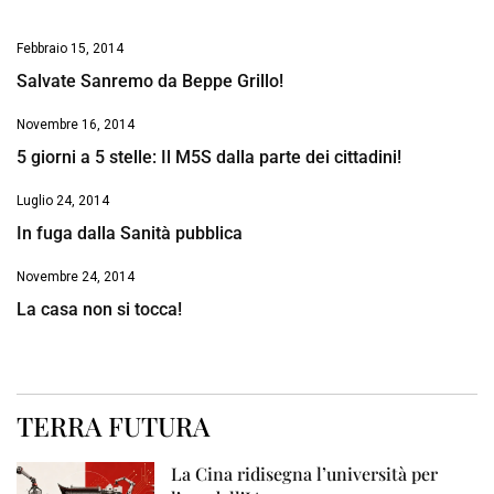
Febbraio 15, 2014
Salvate Sanremo da Beppe Grillo!
Novembre 16, 2014
5 giorni a 5 stelle: Il M5S dalla parte dei cittadini!
Luglio 24, 2014
In fuga dalla Sanità pubblica
Novembre 24, 2014
La casa non si tocca!
TERRA FUTURA
La Cina ridisegna l’università per