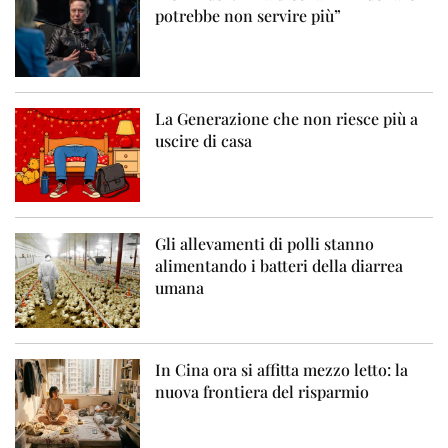
potrebbe non servire più”
La Generazione che non riesce più a
uscire di casa
Gli allevamenti di polli stanno
alimentando i batteri della diarrea
umana
In Cina ora si affitta mezzo letto: la
nuova frontiera del risparmio