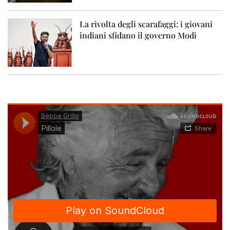
La rivolta degli scarafaggi: i giovani
indiani sfidano il governo Modi