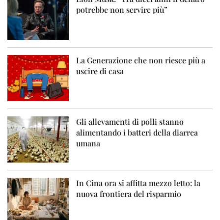
potrebbe non servire più”
La Generazione che non riesce più a
uscire di casa
Gli allevamenti di polli stanno
alimentando i batteri della diarrea
umana
In Cina ora si affitta mezzo letto: la
nuova frontiera del risparmio