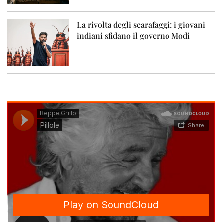
La rivolta degli scarafaggi: i giovani
indiani sfidano il governo Modi