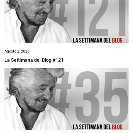
Agosto 2, 2020
La Settimana del Blog #121