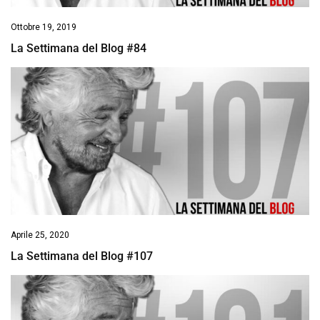
Ottobre 19, 2019
La Settimana del Blog #84
Aprile 25, 2020
La Settimana del Blog #107