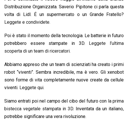
Distribuzione Organizzata. Saverio Pipitone ci parla questa
volta di Lidl. É un supermercato o un Grande Fratello?
Leggete e condividete.
Poi è stato il momento della tecnologia. Le batterie in futuro
potrebbero essere stampate in 3D.
Leggete l’ultima
scoperta di un team di ricercatori.
Abbiamo appreso che un team di scienziati ha creato i primi
robot “viventi”. Sembra incredibile, ma è vero. Gli xenobot
sono forme di vita completamente nuove create da cellule
viventi.
Leggete qui.
Siamo entrati poi nel campo del cibo del futuro con
la prima
bistecca vegetale stampata in 3D
. Inventata da un italiano,
potrebbe significare una vera rivoluzione.