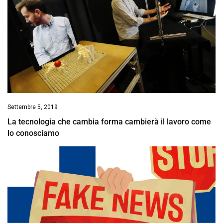
Settembre 5, 2019
La tecnologia che cambia forma cambierà il lavoro come
lo conosciamo