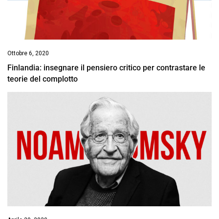
Ottobre 6, 2020
Finlandia: insegnare il pensiero critico per contrastare le
teorie del complotto