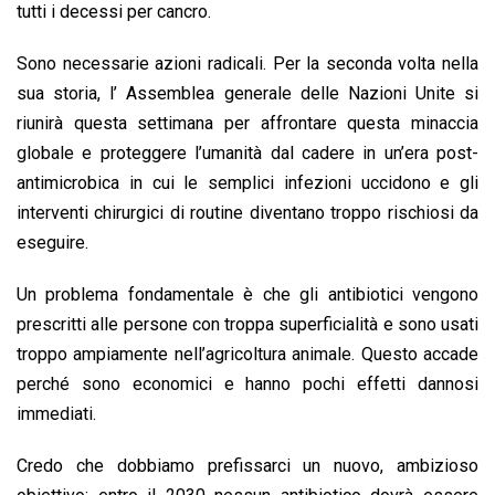
tutti i decessi per cancro.
Sono necessarie azioni radicali. Per la seconda volta nella
sua storia, l’ Assemblea generale delle Nazioni Unite si
riunirà questa settimana per affrontare questa minaccia
globale e proteggere l’umanità dal cadere in un’era post-
antimicrobica in cui le semplici infezioni uccidono e gli
interventi chirurgici di routine diventano troppo rischiosi da
eseguire.
Un problema fondamentale è che gli antibiotici vengono
prescritti alle persone con troppa superficialità e sono usati
troppo ampiamente nell’agricoltura animale. Questo accade
perché sono economici e hanno pochi effetti dannosi
immediati.
Credo che dobbiamo prefissarci un nuovo, ambizioso