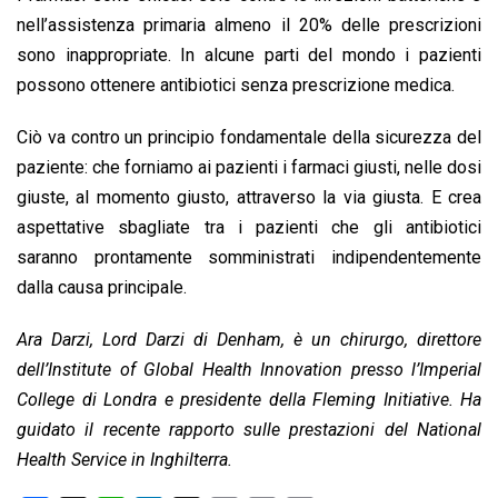
nell’assistenza primaria almeno il 20% delle prescrizioni
sono inappropriate. In alcune parti del mondo i pazienti
possono ottenere antibiotici senza prescrizione medica.
Ciò va contro un principio fondamentale della sicurezza del
paziente: che forniamo ai pazienti i farmaci giusti, nelle dosi
giuste, al momento giusto, attraverso la via giusta. E crea
aspettative sbagliate tra i pazienti che gli antibiotici
saranno prontamente somministrati indipendentemente
dalla causa principale.
Ara Darzi, Lord Darzi di Denham, è un chirurgo, direttore
dell’Institute of Global Health Innovation presso l’Imperial
College di Londra e presidente della Fleming Initiative. Ha
guidato il recente rapporto sulle prestazioni del National
Health Service in Inghilterra.