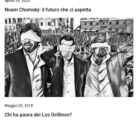
Aprile 29, 2020
Noam Chomsky: il futuro che ci aspetta
Maggio 25, 2018
Chi ha paura dei Los Grillinos?