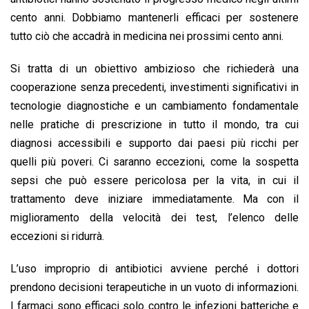
cento anni. Dobbiamo mantenerli efficaci per sostenere
tutto ciò che accadrà in medicina nei prossimi cento anni.
Si tratta di un obiettivo ambizioso che richiederà una
cooperazione senza precedenti, investimenti significativi in
tecnologie diagnostiche e un cambiamento fondamentale
nelle pratiche di prescrizione in tutto il mondo, tra cui
diagnosi accessibili e supporto dai paesi più ricchi per
quelli più poveri. Ci saranno eccezioni, come la sospetta
sepsi che può essere pericolosa per la vita, in cui il
trattamento deve iniziare immediatamente. Ma con il
miglioramento della velocità dei test, l’elenco delle
eccezioni si ridurrà.
L’uso improprio di antibiotici avviene perché i dottori
prendono decisioni terapeutiche in un vuoto di informazioni.
I farmaci sono efficaci solo contro le infezioni batteriche e