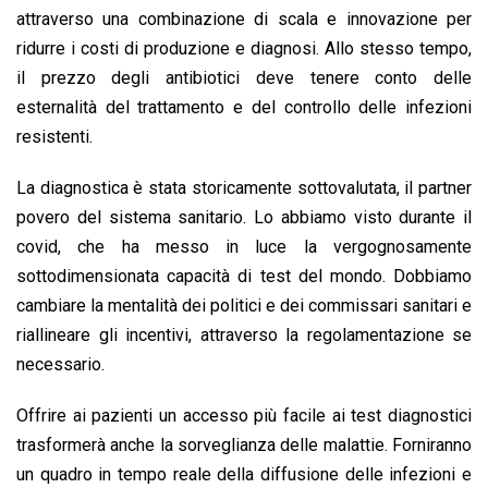
attraverso una combinazione di scala e innovazione per
ridurre i costi di produzione e diagnosi. Allo stesso tempo,
il prezzo degli antibiotici deve tenere conto delle
esternalità del trattamento e del controllo delle infezioni
resistenti.
La diagnostica è stata storicamente sottovalutata, il partner
povero del sistema sanitario. Lo abbiamo visto durante il
covid, che ha messo in luce la vergognosamente
sottodimensionata capacità di test del mondo. Dobbiamo
cambiare la mentalità dei politici e dei commissari sanitari e
riallineare gli incentivi, attraverso la regolamentazione se
necessario.
Offrire ai pazienti un accesso più facile ai test diagnostici
trasformerà anche la sorveglianza delle malattie. Forniranno
un quadro in tempo reale della diffusione delle infezioni e