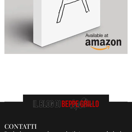
CONTATTI