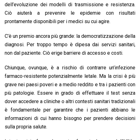
dell’evoluzione dei modelli di trasmissione e resistenza.
Ciò aiuterà a prevenire le epidemie con risultati
prontamente disponibili per i medici su cui agire.
C’è un premio ancora più grande: la democratizzazione della
diagnosi. Per troppo tempo è dipesa dai servizi sanitari,
non dal paziente. Ciò erige barriere di accesso e costi.
Chiunque, ovunque, è a rischio di contrarre un’infezione
farmaco-resistente potenzialmente letale. Ma la crisi è più
grave nei paesi poveri e a medio reddito e tra i pazienti con
più patologie. Essere in grado di effettuare il test senza
dover accedere a cliniche o altri contesti sanitari tradizionali
è fondamentale per garantire che i pazienti abbiano le
informazioni di cui hanno bisogno per prendere decisioni
sulla propria salute.