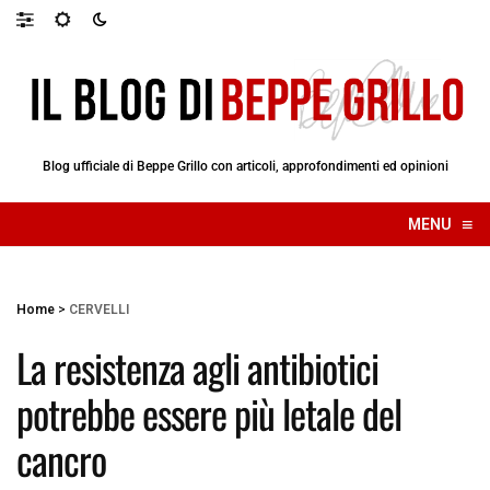
Blog ufficiale di Beppe Grillo con articoli, approfondimenti ed opinioni
≡
MENU
☰
Home
>
CERVELLI
La resistenza agli antibiotici
potrebbe essere più letale del
cancro