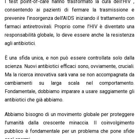
I test point-of-care hanno trasformato la cura dell’HIV ,
consentendo ai pazienti di fermare la trasmissione e
prevenire l’insorgenza dell’AIDS iniziando il trattamento con
farmaci antiretrovirali. Proprio come l’HIV è diventato una
responsabilità globale, lo deve essere anche la resistenza
agli antibiotici.
È una sfida unica, e non può essere controllata solo dalla
scienza. Nuovi antibiotici efficaci sono, ovviamente, cruciali.
Ma la ricerca innovativa sarà vana se non accompagnata da
cambiamenti su larga scala nel comportamento.
Fondamentale, dobbiamo imparare a usare saggiamente gli
antibiotici che già abbiamo.
Abbiamo bisogno di un movimento globale per proteggere
l’umanità dalla crescente minaccia. Il coinvolgimento
pubblico è fondamentale per un problema che pone sfide