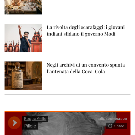
La rivolta degli scarafaggi: i giovani
indiani sfidano il governo Modi
Negli archivi di un convento spunta
l’antenata della Coca-Cola