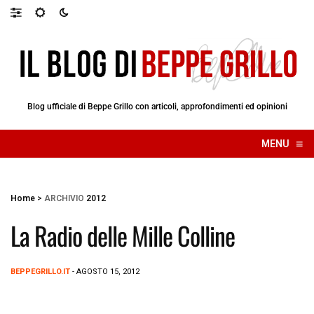
Blog ufficiale di Beppe Grillo con articoli, approfondimenti ed opinioni
≡
MENU
☰
Home
>
ARCHIVIO
2012
La Radio delle Mille Colline
BEPPEGRILLO.IT
- AGOSTO 15, 2012