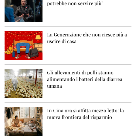
potrebbe non servire più”
La Generazione che non riesce più a
uscire di casa
Gli allevamenti di polli stanno
alimentando i batteri della diarrea
umana
In Cina ora si affitta mezzo letto: la
nuova frontiera del risparmio