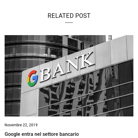
RELATED POST
Novembre 22, 2019
Google entra nel settore bancario