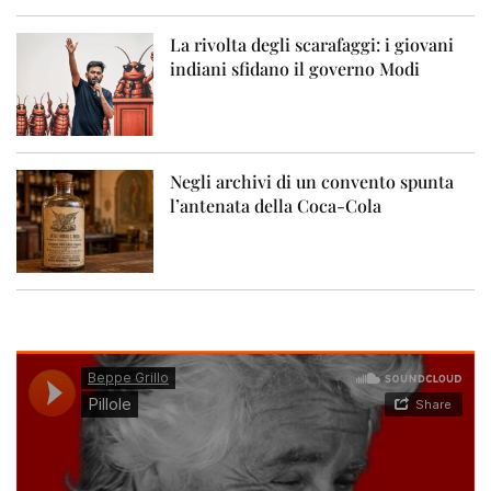
La rivolta degli scarafaggi: i giovani
indiani sfidano il governo Modi
Negli archivi di un convento spunta
l’antenata della Coca-Cola