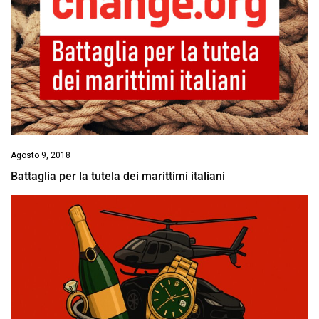
Agosto 9, 2018
Battaglia per la tutela dei marittimi italiani