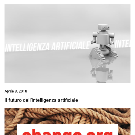
Aprile 8, 2018
Il futuro dell’intelligenza artificiale