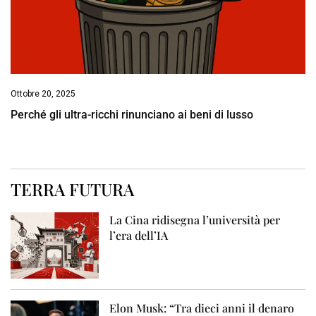
Ottobre 20, 2025
Perché gli ultra-ricchi rinunciano ai beni di lusso
TERRA FUTURA
La Cina ridisegna l’università per
l’era dell’IA
Elon Musk: “Tra dieci anni il denaro