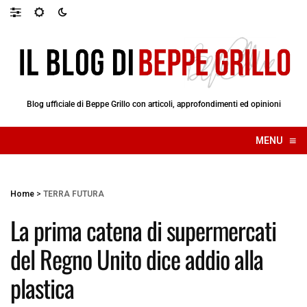
Blog ufficiale di Beppe Grillo con articoli, approfondimenti ed opinioni
≡
MENU
☰
Home
>
TERRA FUTURA
La prima catena di supermercati
del Regno Unito dice addio alla
plastica