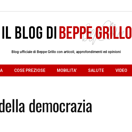
Blog ufficiale di Beppe Grillo con articoli, approfondimenti ed opinioni
RA
COSE PREZIOSE
MOBILITA’
SALUTE
VIDEO
e della democrazia