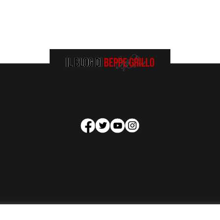
HOMEPAGE
COOKIE POLICY
PRIVACY POLICY
CONTATTI