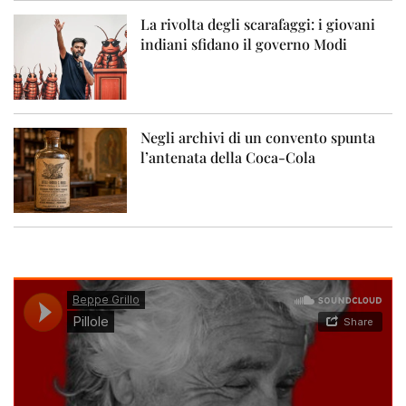
La rivolta degli scarafaggi: i giovani
indiani sfidano il governo Modi
Negli archivi di un convento spunta
l’antenata della Coca-Cola