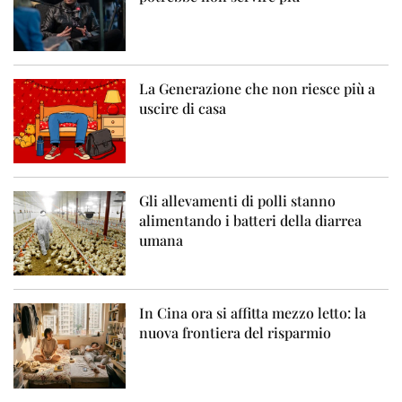
La Generazione che non riesce più a
uscire di casa
Gli allevamenti di polli stanno
alimentando i batteri della diarrea
umana
In Cina ora si affitta mezzo letto: la
nuova frontiera del risparmio