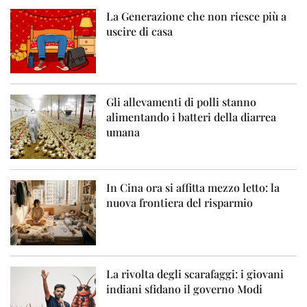
La Generazione che non riesce più a
uscire di casa
Gli allevamenti di polli stanno
alimentando i batteri della diarrea
umana
In Cina ora si affitta mezzo letto: la
nuova frontiera del risparmio
La rivolta degli scarafaggi: i giovani
indiani sfidano il governo Modi