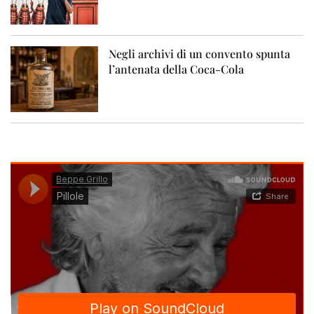
Negli archivi di un convento spunta
l’antenata della Coca-Cola