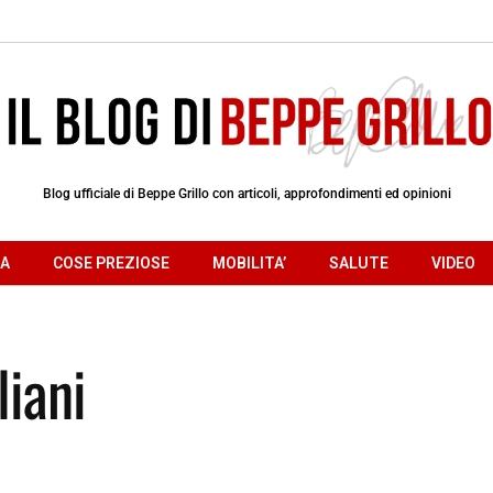
Blog ufficiale di Beppe Grillo con articoli, approfondimenti ed opinioni
RA
COSE PREZIOSE
MOBILITA’
SALUTE
VIDEO
liani