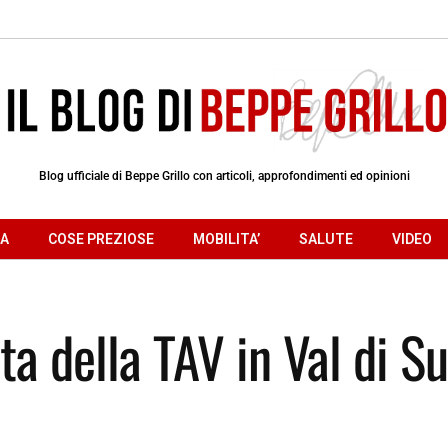
Blog ufficiale di Beppe Grillo con articoli, approfondimenti ed opinioni
RA
COSE PREZIOSE
MOBILITA’
SALUTE
VIDEO
ta della TAV in Val di S