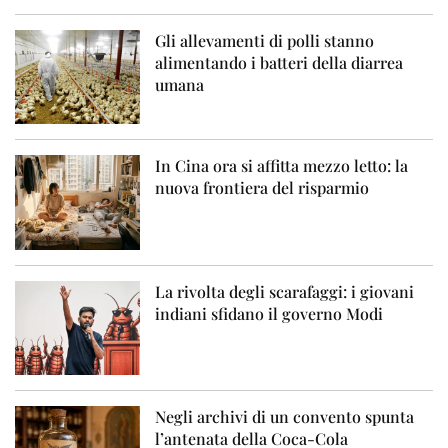
Gli allevamenti di polli stanno
alimentando i batteri della diarrea
umana
In Cina ora si affitta mezzo letto: la
nuova frontiera del risparmio
La rivolta degli scarafaggi: i giovani
indiani sfidano il governo Modi
Negli archivi di un convento spunta
l’antenata della Coca-Cola