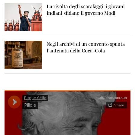
La rivolta degli scarafaggi: i giovani
indiani sfidano il governo Modi
Negli archivi di un convento spunta
l’antenata della Coca-Cola