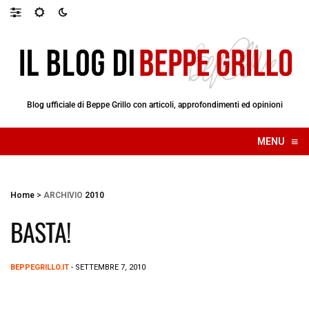
Blog ufficiale di Beppe Grillo con articoli, approfondimenti ed opinioni
≡
MENU
☰
Home
>
ARCHIVIO
2010
BASTA!
BEPPEGRILLO.IT
- SETTEMBRE 7, 2010