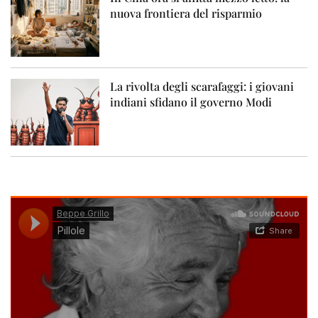
nuova frontiera del risparmio
La rivolta degli scarafaggi: i giovani
indiani sfidano il governo Modi