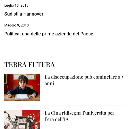
Luglio 10, 2010
Sudisti a Hannover
Maggio 9, 2010
Politica, una delle prime aziende del Paese
TERRA FUTURA
La disoccupazione può cominciare a 5
anni
La Cina ridisegna l’università per
l’era dell’IA