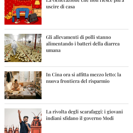
uscire di casa
Gli allevamenti di polli stanno
alimentando i batteri della diarrea
umana
In Cina ora si affitta mezzo letto: la
nuova frontiera del risparmio
La rivolta degli scarafaggi: i giovani
indiani sfidano il governo Modi