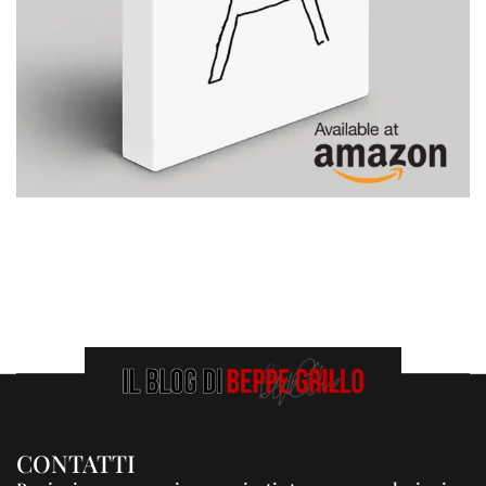
CONTATTI