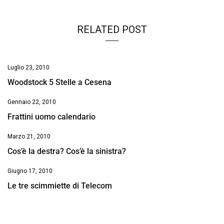
RELATED POST
Luglio 23, 2010
Woodstock 5 Stelle a Cesena
Gennaio 22, 2010
Frattini uomo calendario
Marzo 21, 2010
Cos’è la destra? Cos’è la sinistra?
Giugno 17, 2010
Le tre scimmiette di Telecom