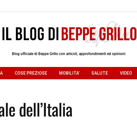
Blog ufficiale di Beppe Grillo con articoli, approfondimenti ed opinioni
RA
COSE PREZIOSE
MOBILITA’
SALUTE
VIDEO
le dell’Italia