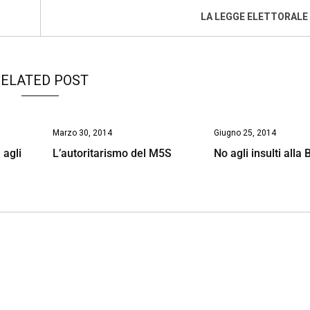
LA LEGGE ELETTORALE
ELATED POST
Marzo 30, 2014
Giugno 25, 2014
 agli
L’autoritarismo del M5S
No agli insulti alla