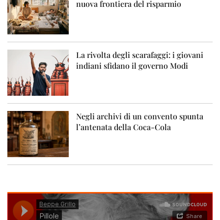
nuova frontiera del risparmio
La rivolta degli scarafaggi: i giovani
indiani sfidano il governo Modi
Negli archivi di un convento spunta
l’antenata della Coca-Cola