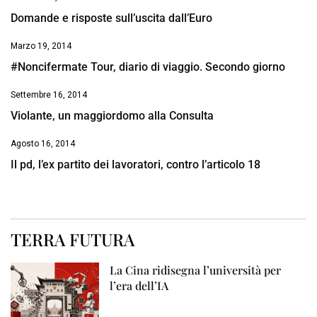
Domande e risposte sull’uscita dall’Euro
Marzo 19, 2014
#Noncifermate Tour, diario di viaggio. Secondo giorno
Settembre 16, 2014
Violante, un maggiordomo alla Consulta
Agosto 16, 2014
Il pd, l’ex partito dei lavoratori, contro l’articolo 18
TERRA FUTURA
La Cina ridisegna l’università per
l’era dell’IA