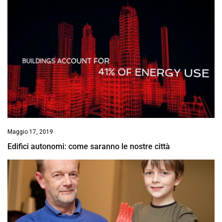
Maggio 17, 2019
Edifici autonomi: come saranno le nostre città