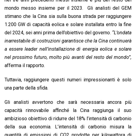
mondo messo insieme per il 2023. Gli analisti del GEM
stimano che la Cina sia sulla buona strada per raggiungere
1.200 GW di capacità eolica e solare installata entro la fine
del 2024, sei anni prima dell’obiettivo del governo.
“L’ondata
inarrestabile di costruzioni garantisce che la Cina continuerà
a essere leader nell’installazione di energia eolica e solare
nel prossimo futuro, molto più avanti del resto del mondo”,
afferma il rapporto.
Tuttavia, raggiungere questi numeri impressionanti è solo
una parte della sfida.
Gli analisti avvertono che sarà necessaria ancora più
capacità rinnovabile affinché la Cina raggiunga il suo
ambizioso obiettivo di ridurre del 18% l’intensità di carbonio
della sua economia. L’intensità di carbonio misura la
quantità di emissioni di CO2 prodotte per kilowattora di