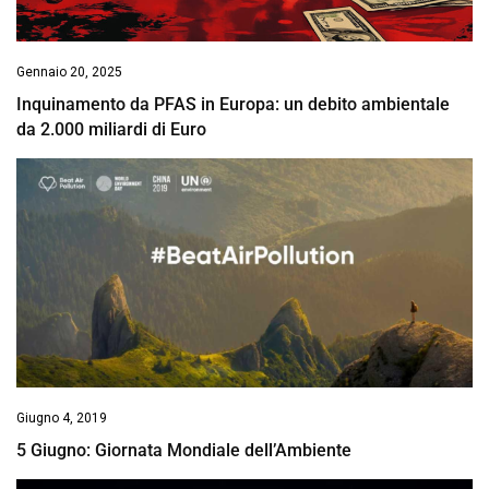
Gennaio 20, 2025
Inquinamento da PFAS in Europa: un debito ambientale
da 2.000 miliardi di Euro
Giugno 4, 2019
5 Giugno: Giornata Mondiale dell’Ambiente