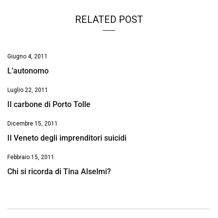
RELATED POST
Giugno 4, 2011
L’autonomo
Luglio 22, 2011
Il carbone di Porto Tolle
Dicembre 15, 2011
Il Veneto degli imprenditori suicidi
Febbraio 15, 2011
Chi si ricorda di Tina Alselmi?