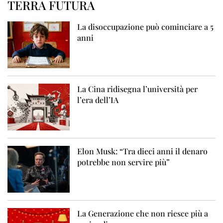
TERRA FUTURA
La disoccupazione può cominciare a 5
anni
La Cina ridisegna l’università per
l’era dell’IA
Elon Musk: “Tra dieci anni il denaro
potrebbe non servire più”
La Generazione che non riesce più a