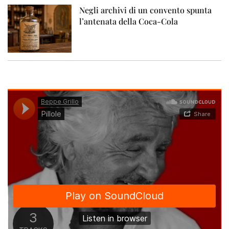
Negli archivi di un convento spunta
l’antenata della Coca-Cola