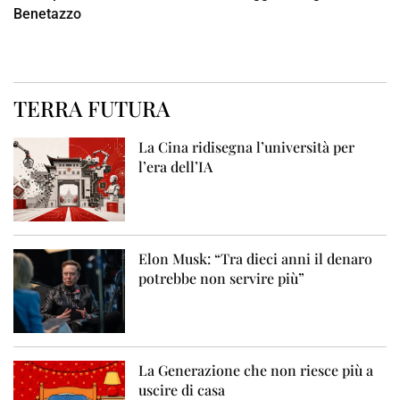
Benetazzo
TERRA FUTURA
La Cina ridisegna l’università per
l’era dell’IA
Elon Musk: “Tra dieci anni il denaro
potrebbe non servire più”
La Generazione che non riesce più a
uscire di casa