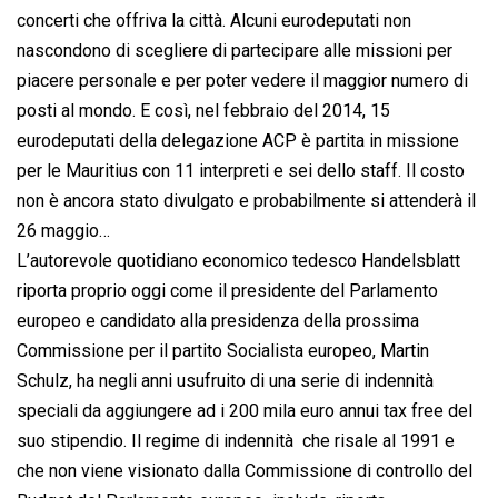
concerti che offriva la città. Alcuni eurodeputati non
nascondono di scegliere di partecipare alle missioni per
piacere personale e per poter vedere il maggior numero di
posti al mondo. E così, nel febbraio del 2014, 15
eurodeputati della delegazione ACP è partita in missione
per le Mauritius con 11 interpreti e sei dello staff. Il costo
non è ancora stato divulgato e probabilmente si attenderà il
26 maggio…
L’autorevole quotidiano economico tedesco Handelsblatt
riporta proprio oggi come il presidente del Parlamento
europeo e candidato alla presidenza della prossima
Commissione per il partito Socialista europeo, Martin
Schulz, ha negli anni usufruito di una serie di indennità
speciali da aggiungere ad i 200 mila euro annui tax free del
suo stipendio. Il regime di indennità  che risale al 1991 e
che non viene visionato dalla Commissione di controllo del