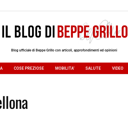
Blog ufficiale di Beppe Grillo con articoli, approfondimenti ed opinioni
RA
COSE PREZIOSE
MOBILITA’
SALUTE
VIDEO
ellona