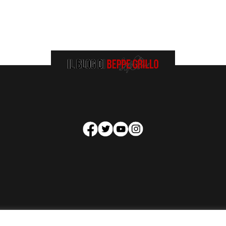
HOMEPAGE
COOKIE POLICY
PRIVACY POLICY
CONTATTI