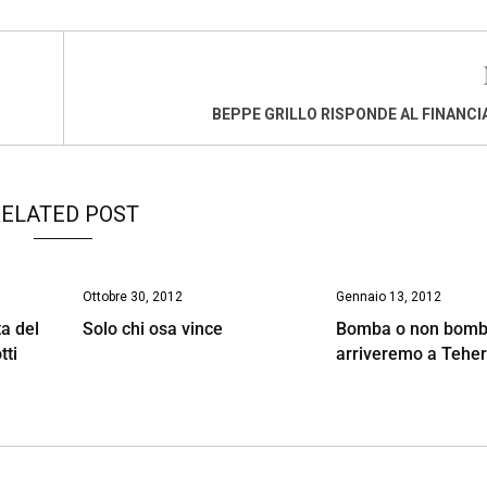
BEPPE GRILLO RISPONDE AL FINANCI
ELATED POST
Ottobre 30, 2012
Gennaio 13, 2012
a del
Solo chi osa vince
Bomba o non bomb
tti
arriveremo a Tehe