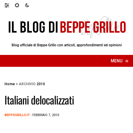
Blog ufficiale di Beppe Grillo con articoli, approfondimenti ed opinioni
≡
MENU
☰
Home
>
ARCHIVIO
2010
Italiani delocalizzati
BEPPEGRILLO.IT
- FEBBRAIO 7, 2010