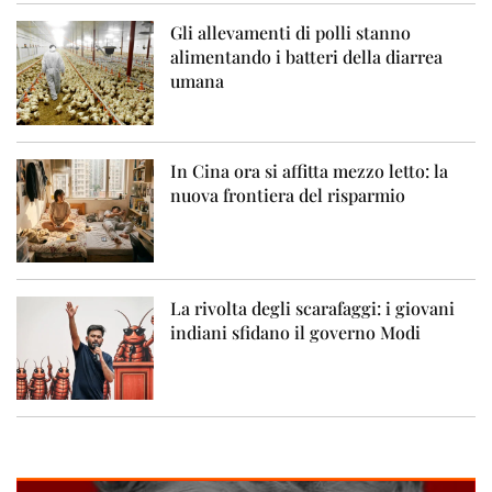
Gli allevamenti di polli stanno
alimentando i batteri della diarrea
umana
In Cina ora si affitta mezzo letto: la
nuova frontiera del risparmio
La rivolta degli scarafaggi: i giovani
indiani sfidano il governo Modi