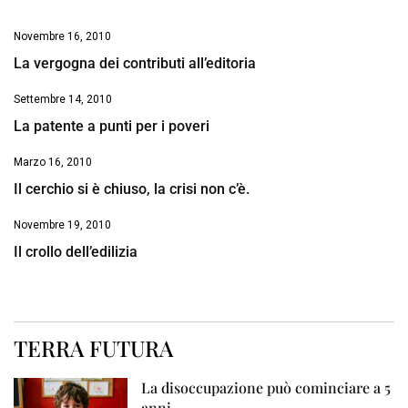
Novembre 16, 2010
La vergogna dei contributi all’editoria
Settembre 14, 2010
La patente a punti per i poveri
Marzo 16, 2010
Il cerchio si è chiuso, la crisi non c’è.
Novembre 19, 2010
Il crollo dell’edilizia
TERRA FUTURA
La disoccupazione può cominciare a 5
anni