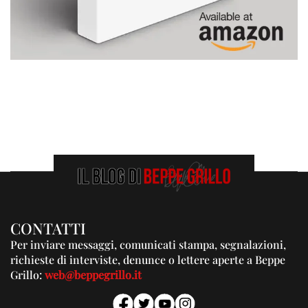
CONTATTI
Per inviare messaggi, comunicati stampa, segnalazioni,
richieste di interviste, denunce o lettere aperte a Beppe
Grillo:
web@beppegrillo.it