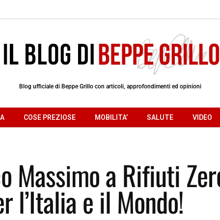
Blog ufficiale di Beppe Grillo con articoli, approfondimenti ed opinioni
RA
COSE PREZIOSE
MOBILITA’
SALUTE
VIDEO
co Massimo a Rifiuti Zer
 l’Italia e il Mondo!