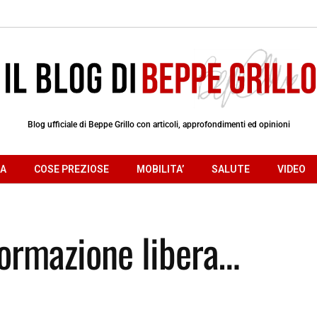
Blog ufficiale di Beppe Grillo con articoli, approfondimenti ed opinioni
RA
COSE PREZIOSE
MOBILITA’
SALUTE
VIDEO
nformazione libera…