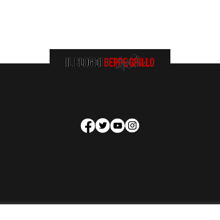
HOMEPAGE
COOKIE POLICY
PRIVACY POLICY
CONTATTI