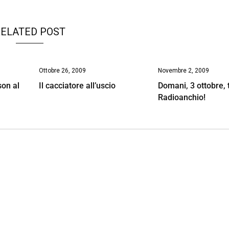
ELATED POST
Ottobre 26, 2009
Novembre 2, 2009
son al
Il cacciatore all’uscio
Domani, 3 ottobre, t
Radioanchio!