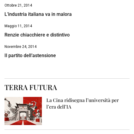
Ottobre 21, 2014
L’industria italiana va in malora
Maggio 11, 2014
Renzie chiacchiere e distintivo
Novembre 24, 2014
Il partito dell’astensione
TERRA FUTURA
La Cina ridisegna l’università per
l’era dell’IA