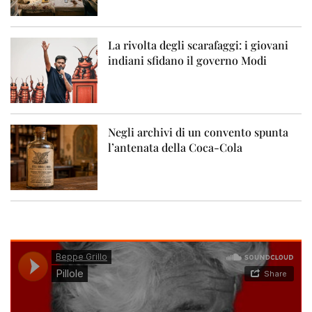
La rivolta degli scarafaggi: i giovani
indiani sfidano il governo Modi
Negli archivi di un convento spunta
l’antenata della Coca-Cola