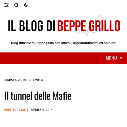
Blog ufficiale di Beppe Grillo con articoli, approfondimenti ed opinioni
≡
MENU
☰
Home
>
ARCHIVIO
2014
Il tunnel delle Mafie
BEPPEGRILLO.IT
- APRILE 9, 2014