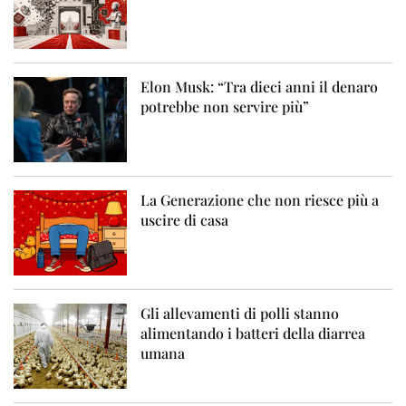
Elon Musk: “Tra dieci anni il denaro
potrebbe non servire più”
La Generazione che non riesce più a
uscire di casa
Gli allevamenti di polli stanno
alimentando i batteri della diarrea
umana