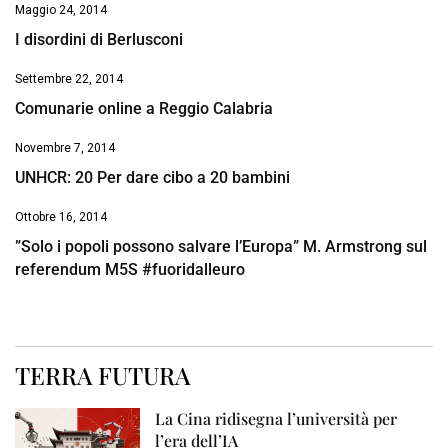
Maggio 24, 2014
I disordini di Berlusconi
Settembre 22, 2014
Comunarie online a Reggio Calabria
Novembre 7, 2014
UNHCR: 20 Per dare cibo a 20 bambini
Ottobre 16, 2014
”Solo i popoli possono salvare l’Europa” M. Armstrong sul
referendum M5S #fuoridalleuro
TERRA FUTURA
La Cina ridisegna l’università per
l’era dell’IA