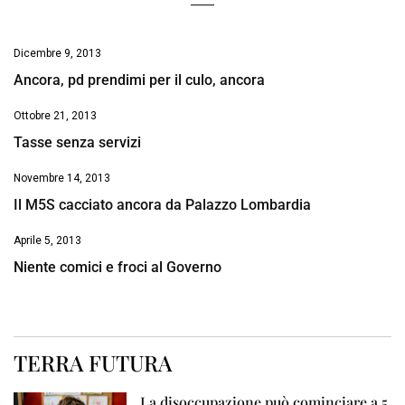
Dicembre 9, 2013
Ancora, pd prendimi per il culo, ancora
Ottobre 21, 2013
Tasse senza servizi
Novembre 14, 2013
Il M5S cacciato ancora da Palazzo Lombardia
Aprile 5, 2013
Niente comici e froci al Governo
TERRA FUTURA
La disoccupazione può cominciare a 5