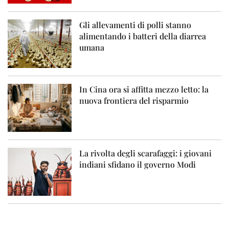
Gli allevamenti di polli stanno
alimentando i batteri della diarrea
umana
In Cina ora si affitta mezzo letto: la
nuova frontiera del risparmio
La rivolta degli scarafaggi: i giovani
indiani sfidano il governo Modi