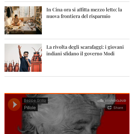
In Cina ora si affitta mezzo letto: la
nuova frontiera del risparmio
La rivolta degli scarafaggi: i giovani
indiani sfidano il governo Modi