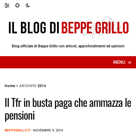
Blog ufficiale di Beppe Grillo con articoli, approfondimenti ed opinioni
≡
MENU
☰
Home
>
ARCHIVIO
2014
Il Tfr in busta paga che ammazza le
pensioni
BEPPEGRILLO.IT
- NOVEMBRE 9, 2014