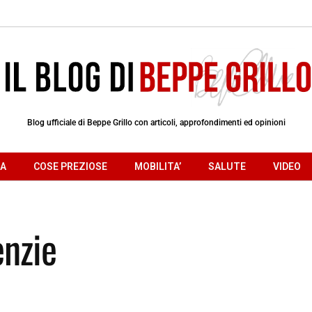
Blog ufficiale di Beppe Grillo con articoli, approfondimenti ed opinioni
RA
COSE PREZIOSE
MOBILITA’
SALUTE
VIDEO
enzie