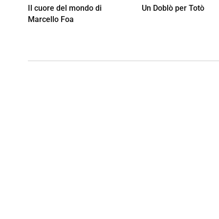
Il cuore del mondo di
Un Doblò per Totò
Marcello Foa