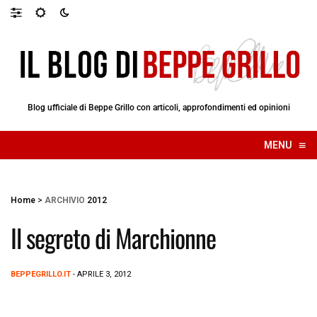
Blog ufficiale di Beppe Grillo con articoli, approfondimenti ed opinioni
≡
MENU
☰
Home
>
ARCHIVIO
2012
Il segreto di Marchionne
BEPPEGRILLO.IT
- APRILE 3, 2012