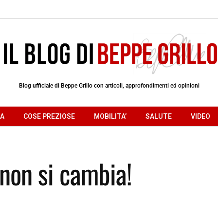
Blog ufficiale di Beppe Grillo con articoli, approfondimenti ed opinioni
RA
COSE PREZIOSE
MOBILITA’
SALUTE
VIDEO
non si cambia!