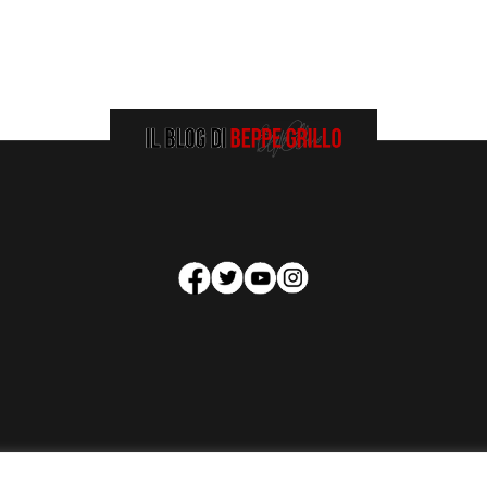
HOMEPAGE
COOKIE POLICY
PRIVACY POLICY
CONTATTI