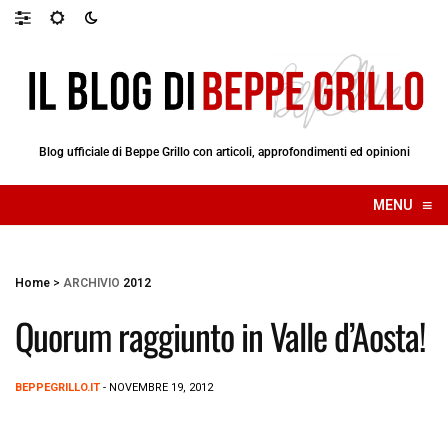
Blog ufficiale di Beppe Grillo con articoli, approfondimenti ed opinioni
≡
MENU
☰
Home
>
ARCHIVIO
2012
Quorum raggiunto in Valle d’Aosta!
BEPPEGRILLO.IT
- NOVEMBRE 19, 2012