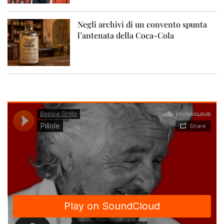
Negli archivi di un convento spunta
l’antenata della Coca-Cola