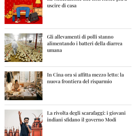
uscire di casa
Gli allevamenti di polli stanno
alimentando i batteri della diarrea
umana
In Cina ora si affitta mezzo letto: la
nuova frontiera del risparmio
La rivolta degli scarafaggi: i giovani
indiani sfidano il governo Modi