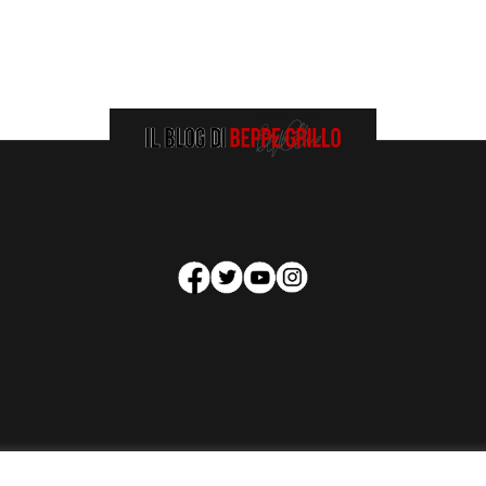
HOMEPAGE
COOKIE POLICY
PRIVACY POLICY
CONTATTI