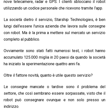
nove telecamere, radar e GPS. I clienti sbloccano il robot
utilizzando un codice personale che ricevono tramite l’app.
La società dietro il servizio, Starship Technologies, è ben
lungi dall’essere l’unica azienda che lavora sulle consegne
con robot. Ma è la prima a mettere sul mercato un servizio
completo al pubblico.
Ovviamente sono stati fatti numerosi test, i robot hanno
accumulato 125.000 miglia in 20 paesi da quando la società
ha iniziato la sperimentazione quattro anni fa.
Oltre il fattore novità, quanto è utile questo servizio?
Le consegne mancate o tardive sono il problema del
settore, che così sembrano essere sorpassate, visto che il
robot può consegnare ovunque e non solo presso un
indirizzo.