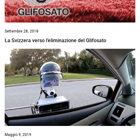
Settembre 28, 2018
La Svizzera verso l’eliminazione del Glifosato
Maggio 9, 2019