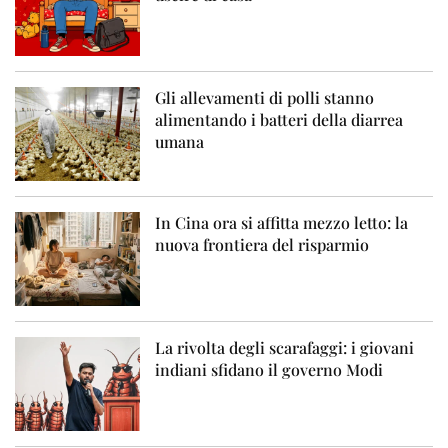
Gli allevamenti di polli stanno
alimentando i batteri della diarrea
umana
In Cina ora si affitta mezzo letto: la
nuova frontiera del risparmio
La rivolta degli scarafaggi: i giovani
indiani sfidano il governo Modi