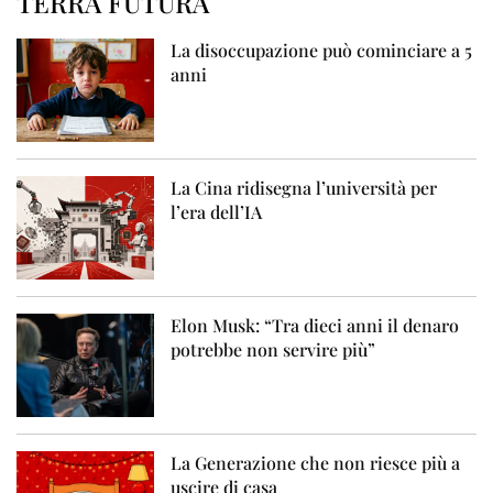
TERRA FUTURA
La disoccupazione può cominciare a 5
anni
La Cina ridisegna l’università per
l’era dell’IA
Elon Musk: “Tra dieci anni il denaro
potrebbe non servire più”
La Generazione che non riesce più a
uscire di casa