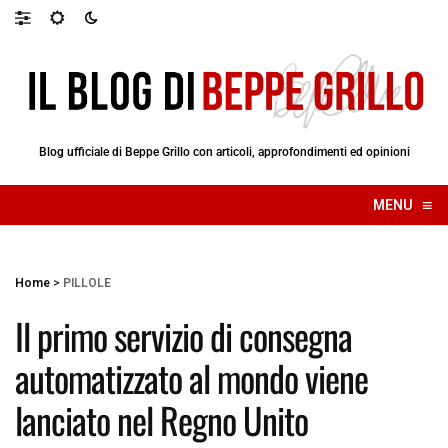
Blog ufficiale di Beppe Grillo con articoli, approfondimenti ed opinioni
≡
MENU
☰
Home
>
PILLOLE
Il primo servizio di consegna
automatizzato al mondo viene
lanciato nel Regno Unito