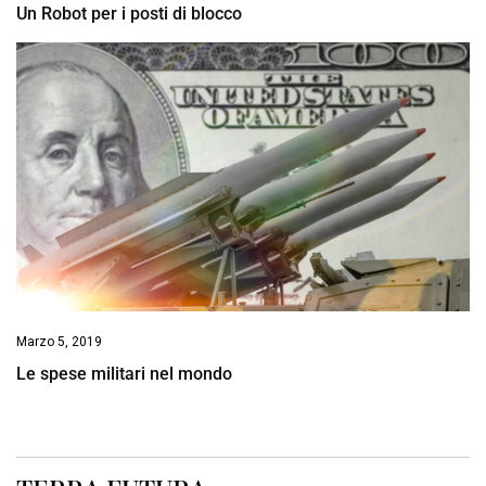
Un Robot per i posti di blocco
Marzo 5, 2019
Le spese militari nel mondo