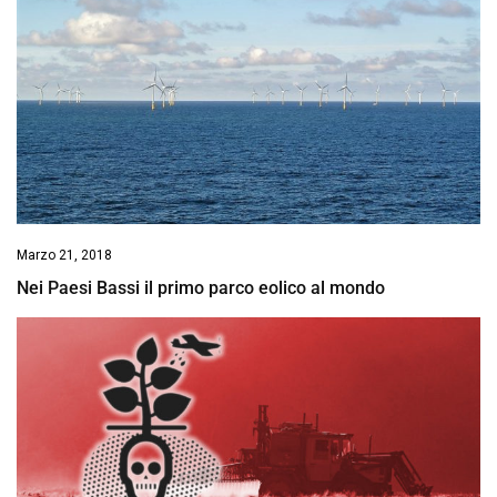
Marzo 21, 2018
Nei Paesi Bassi il primo parco eolico al mondo