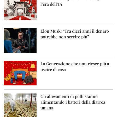
l’era dell’IA
Elon Musk: “Tra dieci anni il denaro
potrebbe non servire più”
La Generazione che non riesce più a
uscire di casa
Gli allevamenti di polli stanno
alimentando i batteri della diarrea
umana