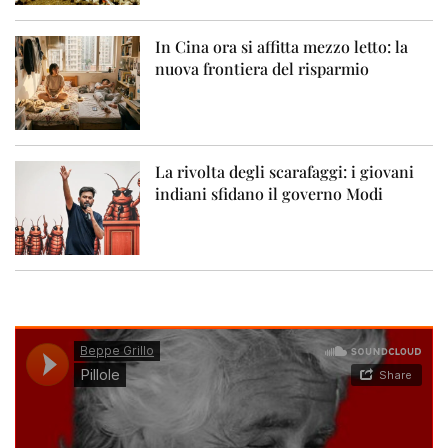
In Cina ora si affitta mezzo letto: la
nuova frontiera del risparmio
La rivolta degli scarafaggi: i giovani
indiani sfidano il governo Modi