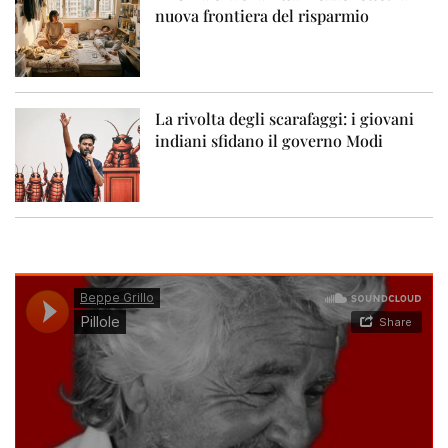
nuova frontiera del risparmio
La rivolta degli scarafaggi: i giovani
indiani sfidano il governo Modi