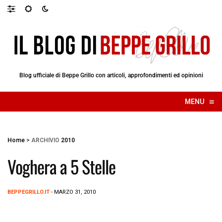
Blog ufficiale di Beppe Grillo con articoli, approfondimenti ed opinioni
≡
MENU
☰
Home
>
ARCHIVIO
2010
Voghera a 5 Stelle
BEPPEGRILLO.IT
- MARZO 31, 2010