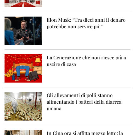
Elon Musk: “Tra dieci anni il denaro
potrebbe non servire più”
La Generazione che non riesce più a
uscire di casa
Gli allevamenti di polli stanno
alimentando i batteri della diarrea
umana
In Cina ora si affitta mezzo letto: la