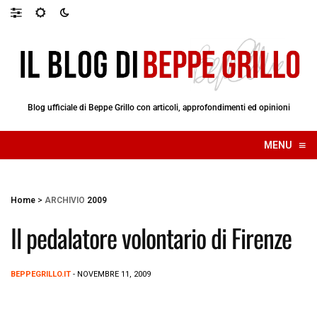
Blog ufficiale di Beppe Grillo con articoli, approfondimenti ed opinioni
≡
MENU
☰
Home
>
ARCHIVIO
2009
Il pedalatore volontario di Firenze
BEPPEGRILLO.IT
- NOVEMBRE 11, 2009