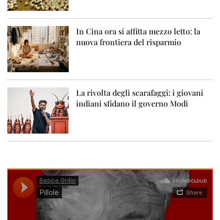
In Cina ora si affitta mezzo letto: la
nuova frontiera del risparmio
La rivolta degli scarafaggi: i giovani
indiani sfidano il governo Modi