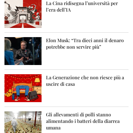
La Cina ridisegna l’università per
l’era dell’IA
Elon Musk: “Tra dieci anni il denaro
potrebbe non servire più”
La Generazione che non riesce più a
uscire di casa
Gli allevamenti di polli stanno
alimentando i batteri della diarrea
umana