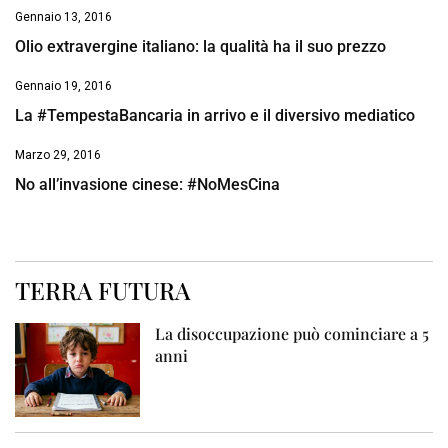
Gennaio 13, 2016
Olio extravergine italiano: la qualità ha il suo prezzo
Gennaio 19, 2016
La #TempestaBancaria in arrivo e il diversivo mediatico
Marzo 29, 2016
No all’invasione cinese: #NoMesCina
TERRA FUTURA
La disoccupazione può cominciare a 5
anni