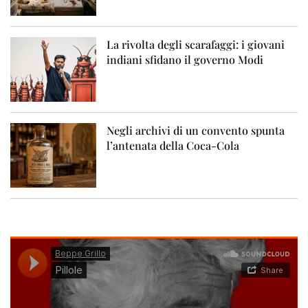
La rivolta degli scarafaggi: i giovani
indiani sfidano il governo Modi
Negli archivi di un convento spunta
l’antenata della Coca-Cola