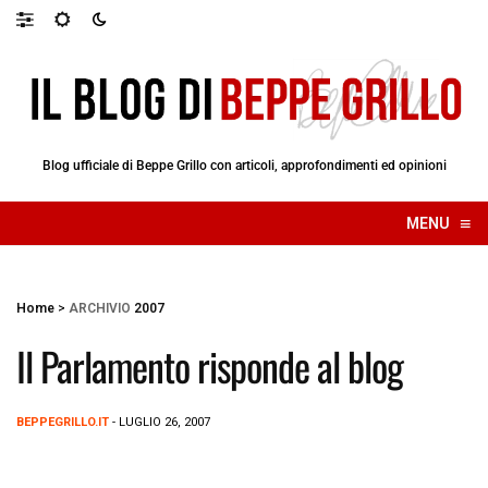
Blog ufficiale di Beppe Grillo con articoli, approfondimenti ed opinioni
≡
MENU
☰
Home
>
ARCHIVIO
2007
Il Parlamento risponde al blog
BEPPEGRILLO.IT
- LUGLIO 26, 2007