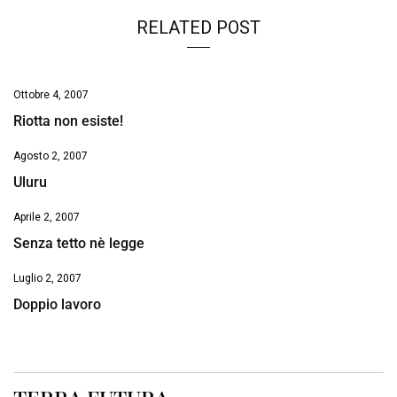
RELATED POST
Ottobre 4, 2007
Riotta non esiste!
Agosto 2, 2007
Uluru
Aprile 2, 2007
Senza tetto nè legge
Luglio 2, 2007
Doppio lavoro