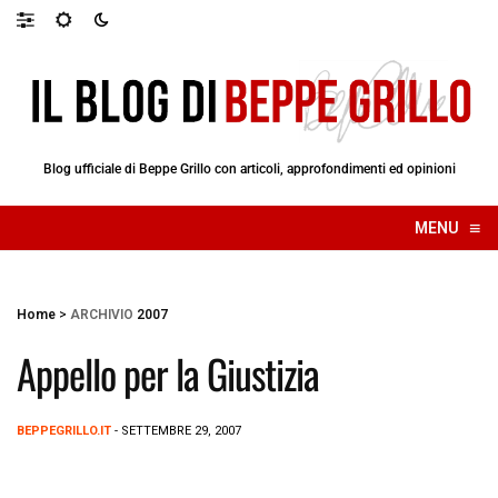
Blog ufficiale di Beppe Grillo con articoli, approfondimenti ed opinioni
≡
MENU
☰
Home
>
ARCHIVIO
2007
Appello per la Giustizia
BEPPEGRILLO.IT
- SETTEMBRE 29, 2007