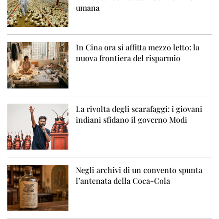
umana
In Cina ora si affitta mezzo letto: la
nuova frontiera del risparmio
La rivolta degli scarafaggi: i giovani
indiani sfidano il governo Modi
Negli archivi di un convento spunta
l’antenata della Coca-Cola