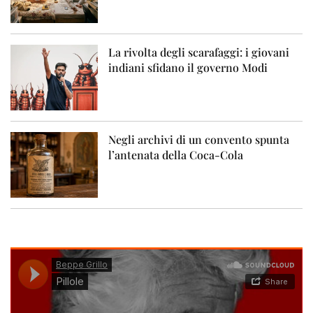
La rivolta degli scarafaggi: i giovani
indiani sfidano il governo Modi
Negli archivi di un convento spunta
l’antenata della Coca-Cola