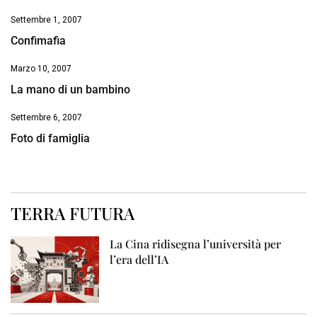
Settembre 1, 2007
Confimafia
Marzo 10, 2007
La mano di un bambino
Settembre 6, 2007
Foto di famiglia
TERRA FUTURA
La Cina ridisegna l’università per
l’era dell’IA