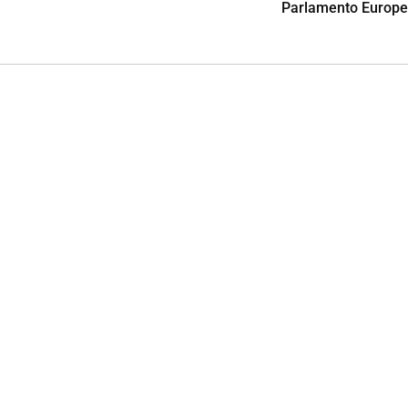
Parlamento Europ