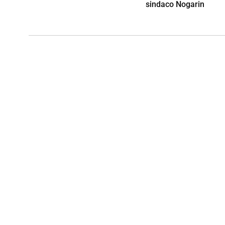
sindaco Nogarin