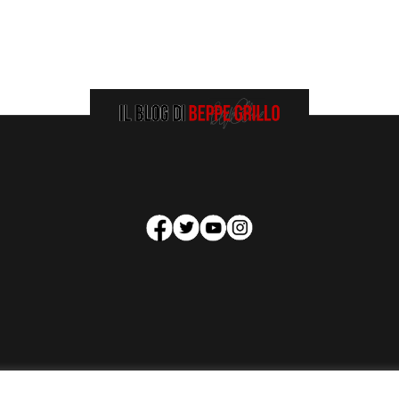
HOMEPAGE
COOKIE POLICY
PRIVACY POLICY
CONTATTI