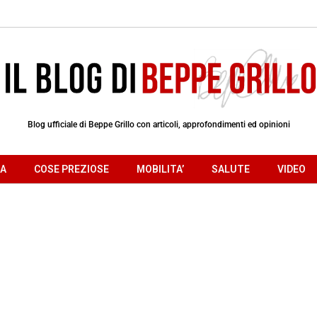
Blog ufficiale di Beppe Grillo con articoli, approfondimenti ed opinioni
RA
COSE PREZIOSE
MOBILITA’
SALUTE
VIDEO