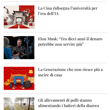
La Cina ridisegna l’università per
l’era dell’IA
Elon Musk: “Tra dieci anni il denaro
potrebbe non servire più”
La Generazione che non riesce più a
uscire di casa
Gli allevamenti di polli stanno
alimentando i batteri della diarrea