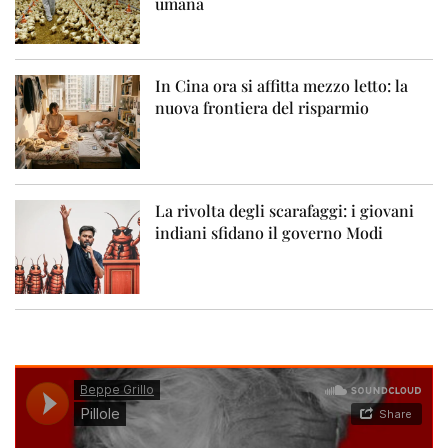
umana
In Cina ora si affitta mezzo letto: la
nuova frontiera del risparmio
La rivolta degli scarafaggi: i giovani
indiani sfidano il governo Modi