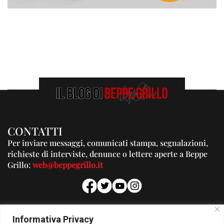
CONTATTI
Per inviare messaggi, comunicati stampa, segnalazioni,
richieste di interviste, denunce o lettere aperte a Beppe
Grillo:
web@beppegrillo.it
PUBBLICITA'
Informativa Privacy