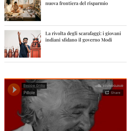
nuova frontiera del risparmio
La rivolta degli scarafaggi: i giovani
indiani sfidano il governo Modi