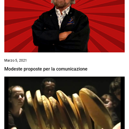
Marzo 5, 2021
Modeste proposte per la comunicazione