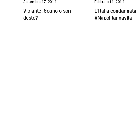
Settembre 17, 2014
Febbraio 11, 2014
Violante: Sogno o son
L’Italia condannata
desto?
#Napolitanoavita