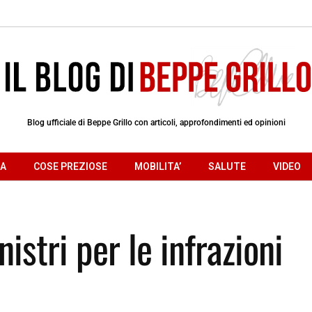
Blog ufficiale di Beppe Grillo con articoli, approfondimenti ed opinioni
RA
COSE PREZIOSE
MOBILITA’
SALUTE
VIDEO
istri per le infrazioni