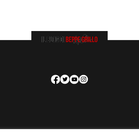
HOMEPAGE
COOKIE POLICY
PRIVACY POLICY
CONTATTI