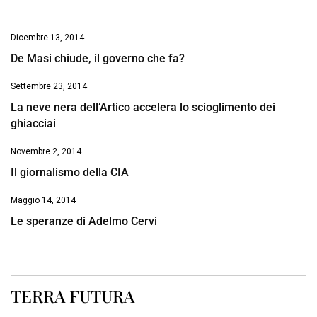
Dicembre 13, 2014
De Masi chiude, il governo che fa?
Settembre 23, 2014
La neve nera dell’Artico accelera lo scioglimento dei
ghiacciai
Novembre 2, 2014
Il giornalismo della CIA
Maggio 14, 2014
Le speranze di Adelmo Cervi
TERRA FUTURA