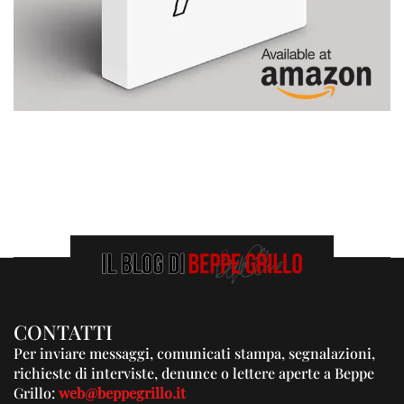
CONTATTI
Per inviare messaggi, comunicati stampa, segnalazioni,
richieste di interviste, denunce o lettere aperte a Beppe
Grillo:
web@beppegrillo.it