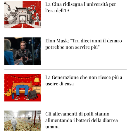
La Cina ridisegna l’università per
l’era dell’IA
Elon Musk: “Tra dieci anni il denaro
potrebbe non servire più”
La Generazione che non riesce più a
uscire di casa
Gli allevamenti di polli stanno
alimentando i batteri della diarrea
umana