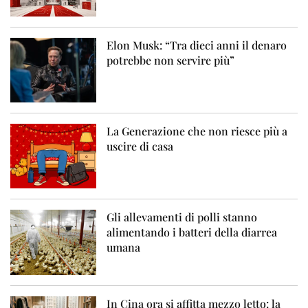
Elon Musk: “Tra dieci anni il denaro
potrebbe non servire più”
La Generazione che non riesce più a
uscire di casa
Gli allevamenti di polli stanno
alimentando i batteri della diarrea
umana
In Cina ora si affitta mezzo letto: la