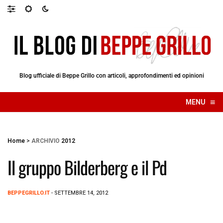
Blog ufficiale di Beppe Grillo con articoli, approfondimenti ed opinioni
≡
MENU
☰
Home
>
ARCHIVIO
2012
Il gruppo Bilderberg e il Pd
BEPPEGRILLO.IT
- SETTEMBRE 14, 2012