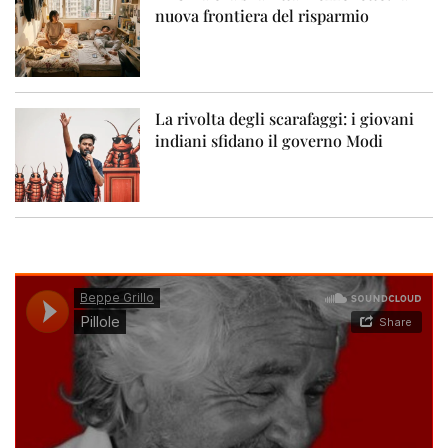
nuova frontiera del risparmio
La rivolta degli scarafaggi: i giovani
indiani sfidano il governo Modi