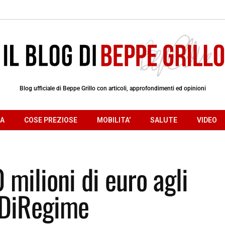
Blog ufficiale di Beppe Grillo con articoli, approfondimenti ed opinioni
RA
COSE PREZIOSE
MOBILITA’
SALUTE
VIDEO
 milioni di euro agli
aDiRegime