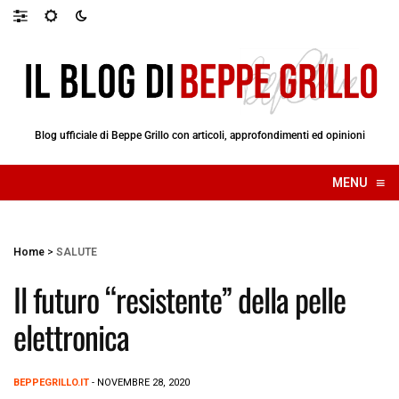
Blog ufficiale di Beppe Grillo con articoli, approfondimenti ed opinioni
≡
MENU
☰
Home
>
SALUTE
Il futuro “resistente” della pelle
elettronica
BEPPEGRILLO.IT
- NOVEMBRE 28, 2020