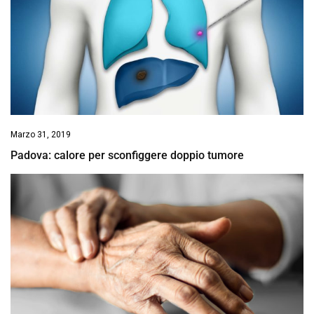
Marzo 31, 2019
Padova: calore per sconfiggere doppio tumore