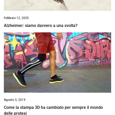
Febbraio 12, 2025
Alzheimer: siamo davvero a una svolta?
Agosto 3, 2019
Come la stampa 3D ha cambiato per sempre il mondo
delle protesi