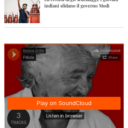
indiani sfidano il governo Modi