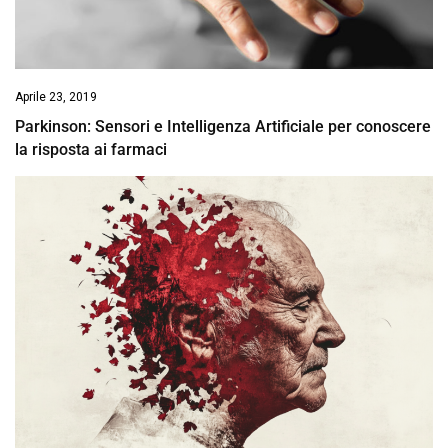
Aprile 23, 2019
Parkinson: Sensori e Intelligenza Artificiale per conoscere
la risposta ai farmaci