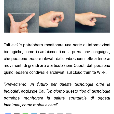
Tali
e-skin
potrebbero monitorare una serie di informazioni
biologiche, come i cambiamenti nella pressione sanguigna,
che possono essere rilevati dalle vibrazioni nelle arterie ai
movimenti di grandi arti e articolazioni. Questi dati possono
quindi essere condivisi e archiviati sul cloud tramite Wi-Fi.
“Prevediamo un futuro per questa tecnologia oltre la
biologia”,
aggiunge Cai.
“Un giorno questo tipo di tecnologia
potrebbe monitorare la salute strutturale di oggetti
inanimati, come mobili e aerei”.